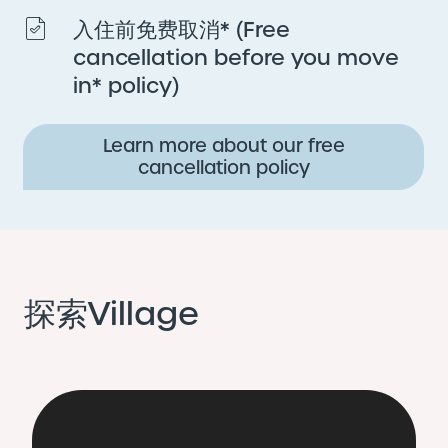
入住前免费取消* (Free
cancellation before you move
in* policy)
Learn more about our free
cancellation policy
探索Village