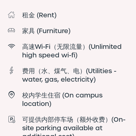
租金 (Rent)
家具 (Furniture)
高速Wi-Fi（无限流量）(Unlimited
high speed wi-fi)
费用（水、煤气、电）(Utilities -
water, gas, electricity)
校内学生住宿 (On campus
location)
可提供内部停车场（额外收费）(On-
site parking available at