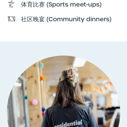
体育比赛 (Sports meet-ups)
社区晚宴 (Community dinners)