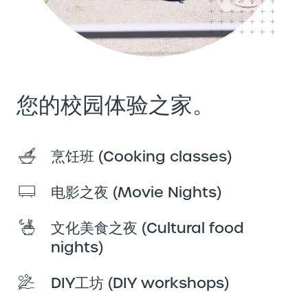
您的校园体验之家。
烹饪班 (Cooking classes)
电影之夜 (Movie Nights)
文化美食之夜 (Cultural food
nights)
DIY工坊 (DIY workshops)