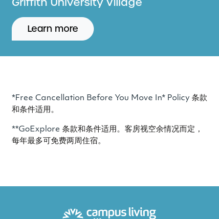
Griffith University Village
Learn more
*Free Cancellation Before You Move In* Policy
条款
和条件适用。
**GoExplore
条款和条件适用。客房视空余情况而定，
每年最多可免费两周住宿。