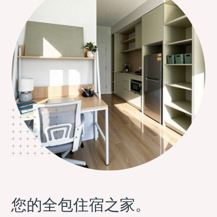
您的全包住宿之家。