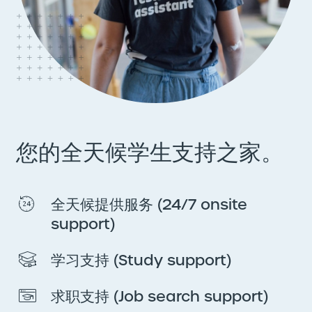
您的全天候学生支持之家。
全天候提供服务 (24/7 onsite
support)
学习支持 (Study support)
求职支持 (Job search support)