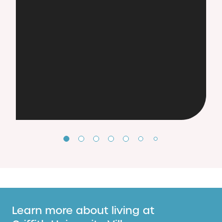
Learn more about living at