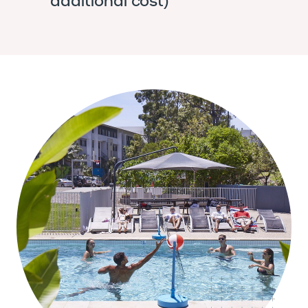
additional cost)