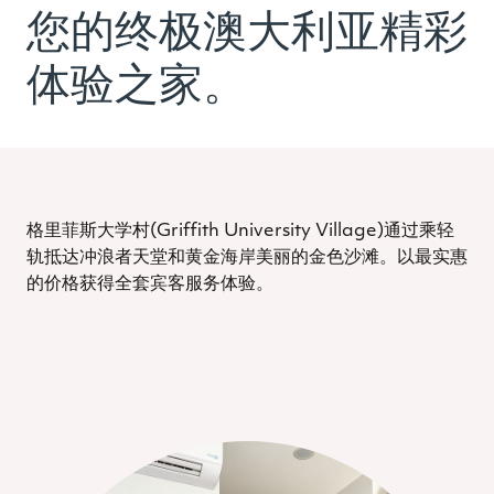
您的终极澳大利亚精彩
体验之家。
格里菲斯大学村(Griffith University Village)通过乘轻
轨抵达冲浪者天堂和黄金海岸美丽的金色沙滩。以最实惠
的价格获得全套宾客服务体验。